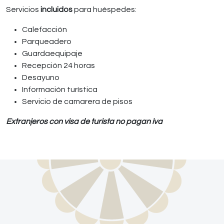
Servicios
incluidos
para huéspedes:
Calefacción
Parqueadero
Guardaequipaje
Recepción 24 horas
Desayuno
Información turística
Servicio de camarera de pisos
Extranjeros con visa de turista no pagan iva