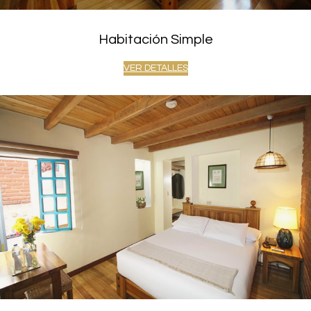
Habitación Simple
VER DETALLES