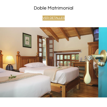
Doble Matrimonial
VER DETALLES