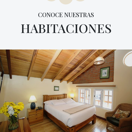
CONOCE NUESTRAS
HABITACIONES