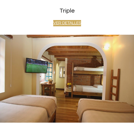
Triple
VER DETALLES