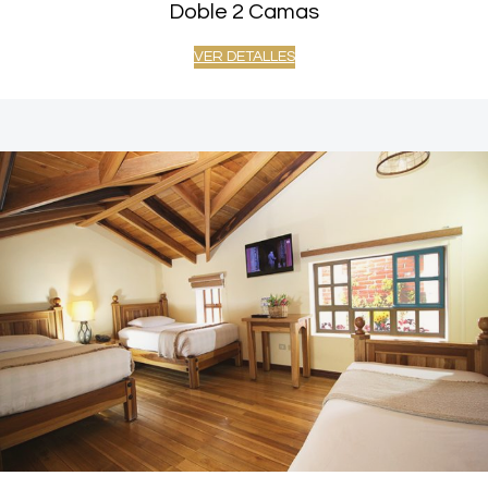
Doble 2 Camas
VER DETALLES