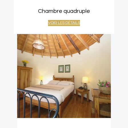
Chambre quadruple
VOIR LES DÉTAILS