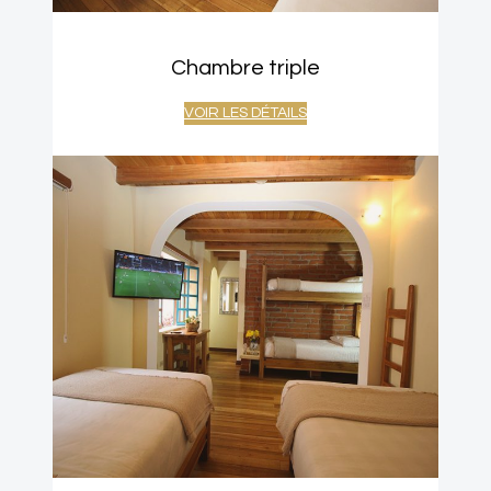
Chambre triple
VOIR LES DÉTAILS