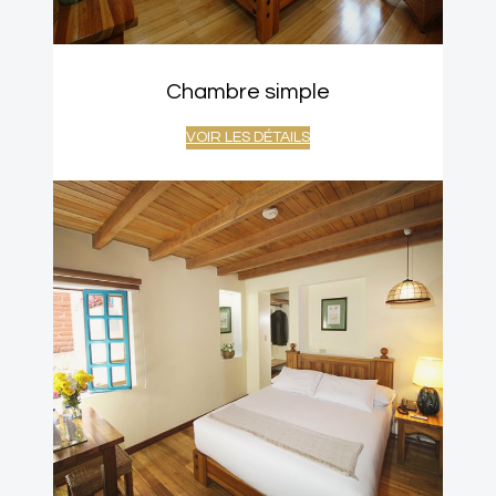
Chambre simple
VOIR LES DÉTAILS