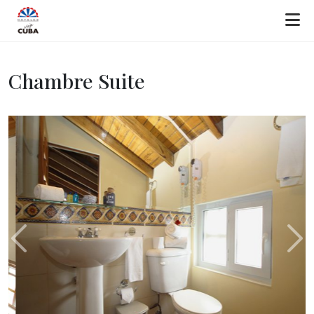
Chambre Suite