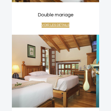
Double mariage
VOIR LES DÉTAILS