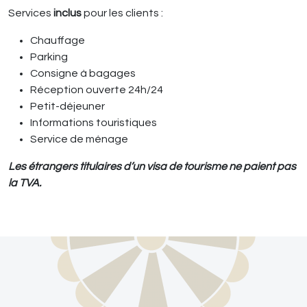
Services
inclus
pour les clients :
Chauffage
Parking
Consigne à bagages
Réception ouverte 24h/24
Petit-déjeuner
Informations touristiques
Service de ménage
Les étrangers titulaires d’un visa de tourisme ne paient pas
la TVA.