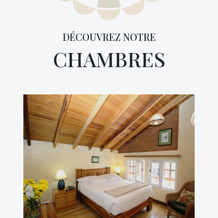
DÉCOUVREZ NOTRE
CHAMBRES