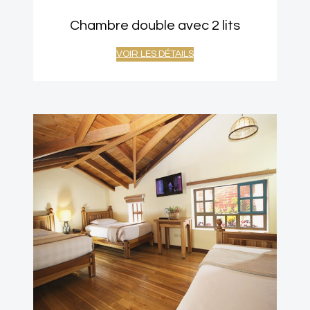
Chambre double avec 2 lits
VOIR LES DÉTAILS